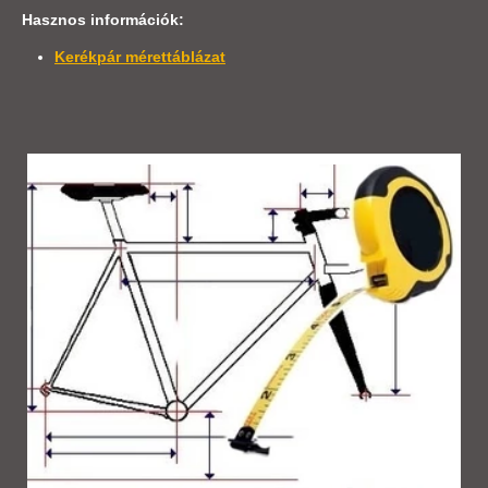
Hasznos információk:
Kerékpár mérettáblázat