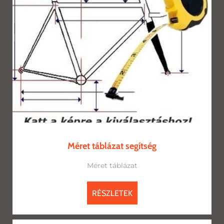
Méret táblázat segítség
Méret táblázat
RÉSZLETEK